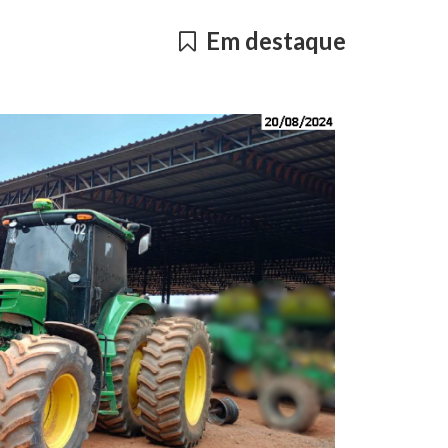
Em destaque