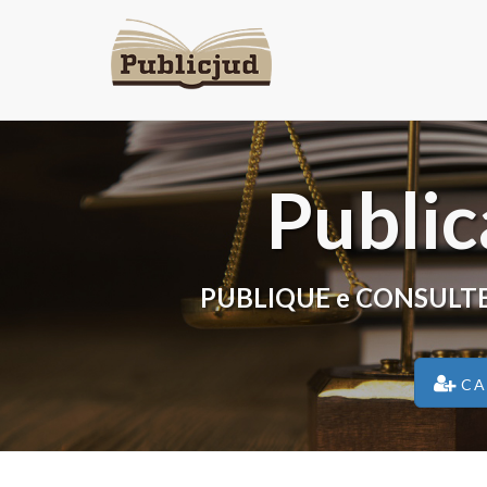
Public
PUBLIQUE e CONSULTE edit
CA