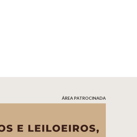
ÁREA PATROCINADA