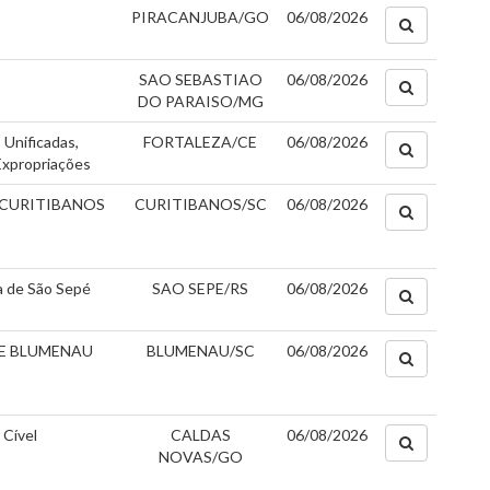
PIRACANJUBA/GO
06/08/2026
SAO SEBASTIAO
06/08/2026
DO PARAISO/MG
 Unificadas,
FORTALEZA/CE
06/08/2026
Expropriações
 CURITIBANOS
CURITIBANOS/SC
06/08/2026
ca de São Sepé
SAO SEPE/RS
06/08/2026
DE BLUMENAU
BLUMENAU/SC
06/08/2026
 Cível
CALDAS
06/08/2026
NOVAS/GO